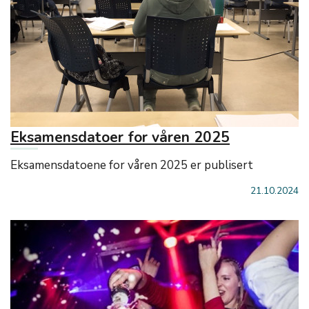
Eksamensdatoer for våren 2025
Eksamensdatoene for våren 2025 er publisert
21.10.2024