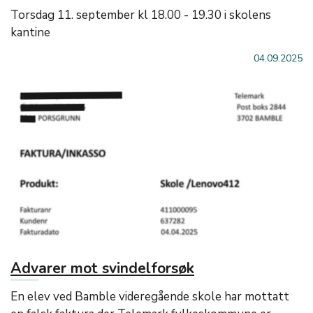
Torsdag 11. september kl 18.00 - 19.30 i skolens
kantine
04.09.2025
Advarer mot svindelforsøk
En elev ved Bamble videregående skole har mottatt