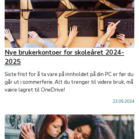
Nye brukerkontoer for skoleåret 2024-
2025
Siste frist for å ta vare på innholdet på din PC er før du
går ut i sommerferie. Alt du trenger til videre bruk, må
være lagret til OneDrive!
23.05.2024