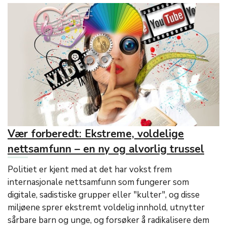
Vær forberedt: Ekstreme, voldelige
nettsamfunn – en ny og alvorlig trussel
Politiet er kjent med at det har vokst frem
internasjonale nettsamfunn som fungerer som
digitale, sadistiske grupper eller "kulter", og disse
miljøene sprer ekstremt voldelig innhold, utnytter
sårbare barn og unge, og forsøker å radikalisere dem