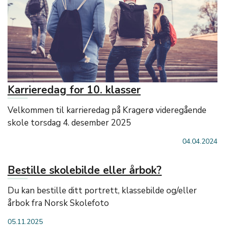
Karrieredag for 10. klasser
Velkommen til karrieredag på Kragerø videregående
skole torsdag 4. desember 2025
04.04.2024
Bestille skolebilde eller årbok?
Du kan bestille ditt portrett, klassebilde og/eller
årbok fra Norsk Skolefoto
05.11.2025