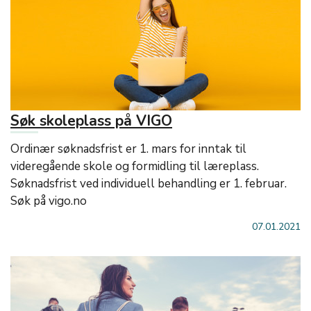
Søk skoleplass på VIGO
Ordinær søknadsfrist er 1. mars for inntak til
videregående skole og formidling til læreplass.
Søknadsfrist ved individuell behandling er 1. februar.
Søk på vigo.no
07.01.2021