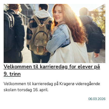
Velkommen til karrieredag for elever på
9. trinn
Velkommen til karrieredag på Kragerø videregående
skolen torsdag 16. april.
06.03.2026