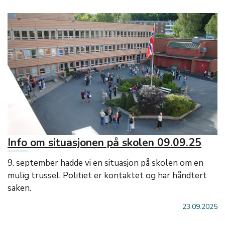
Info om situasjonen på skolen 09.09.25
9. september hadde vi en situasjon på skolen om en
mulig trussel. Politiet er kontaktet og har håndtert
saken.
23.09.2025