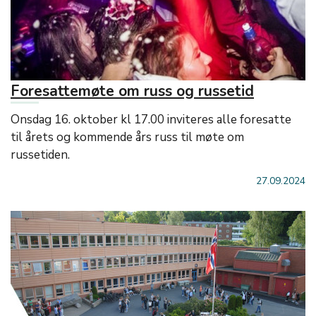
Foresattemøte om russ og russetid
Onsdag 16. oktober kl 17.00 inviteres alle foresatte
til årets og kommende års russ til møte om
russetiden.
27.09.2024