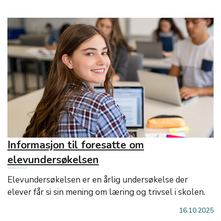
Informasjon til foresatte om
elevundersøkelsen
Elevundersøkelsen er en årlig undersøkelse der
elever får si sin mening om læring og trivsel i skolen.
16.10.2025