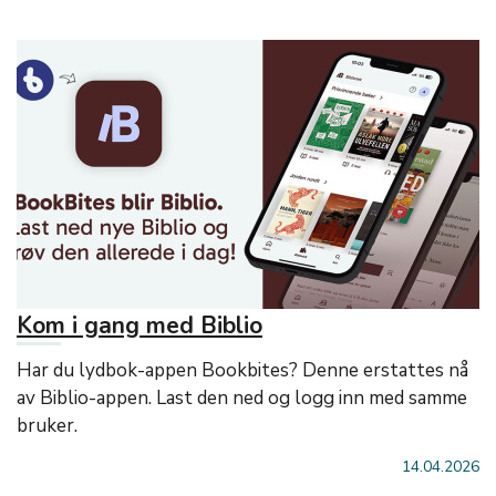
Kom i gang med Biblio
Har du lydbok-appen Bookbites? Denne erstattes nå
av Biblio-appen. Last den ned og logg inn med samme
bruker.
14.04.2026