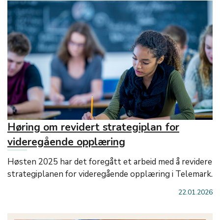
Høring om revidert strategiplan for
videregående opplæring
Høsten 2025 har det foregått et arbeid med å revidere
strategiplanen for videregående opplæring i Telemark.
22.01.2026