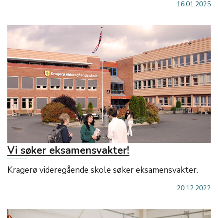
16.01.2025
Vi søker eksamensvakter!
Kragerø videregående skole søker eksamensvakter.
20.12.2022