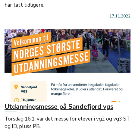
har tatt tidligere.
17.11.2022
Utdanningsmesse på Sandefjord vgs
Torsdag 16.1. var det messe for elever i vg2 og vg3 ST
og ID, pluss PB.