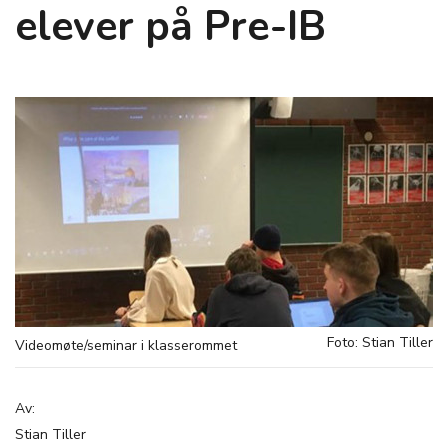
elever på Pre-IB
Foto: Stian Tiller
Videomøte/seminar i klasserommet
Av:
Stian Tiller