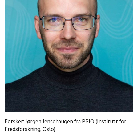
Forsker: Jørgen Jensehaugen fra PRIO (Institutt for
Fredsforskning, Oslo)