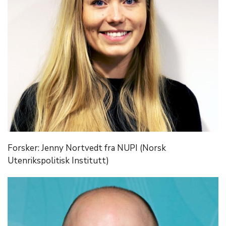
Forsker: Jenny Nortvedt fra NUPI (Norsk
Utenrikspolitisk Institutt)