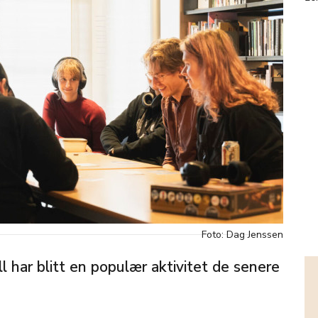
Foto: Dag Jenssen
l har blitt en populær aktivitet de senere