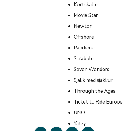
Kortskalle
Movie Star
Newton
Offshore
Pandemic
Scrabble
Seven Wonders
Sjakk med sjakkur
Through the Ages
Ticket to Ride Europe
UNO
Yatzy