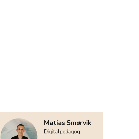
Matias Smørvik
Digitalpedagog