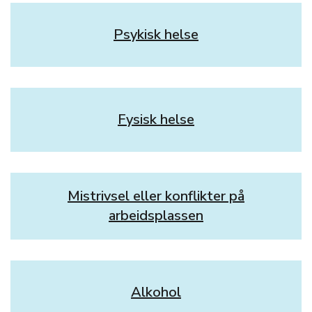
Psykisk helse
Fysisk helse
Mistrivsel eller konflikter på
arbeidsplassen
Alkohol