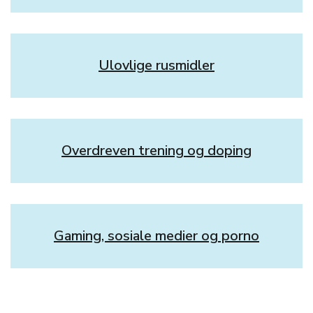
Ulovlige rusmidler
Overdreven trening og doping
Gaming, sosiale medier og porno