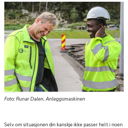
Foto: Runar Dalen, Anleggsmaskinen
Selv om situasjonen din kanskje ikke passer helt i noen