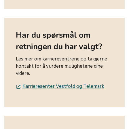
Har du spørsmål om
retningen du har valgt?
Les mer om karrieresentrene og ta gjerne
kontakt for å vurdere mulighetene dine
videre.
Karrieresenter Vestfold og Telemark
launch