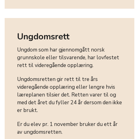
Ungdomsrett
Ungdom som har gjennomgått norsk
grunnskole eller tilsvarende, har lovfestet
rett til videregående opplæring.
Ungdomsretten gir rett til tre års
videregående opplæring eller lengre hvis
læreplanen tilsier det. Retten varer til og
med det året du fyller 24 år dersom den ikke
er brukt.
Er du elev pr. 1 november bruker du ett år
av ungdomsretten.