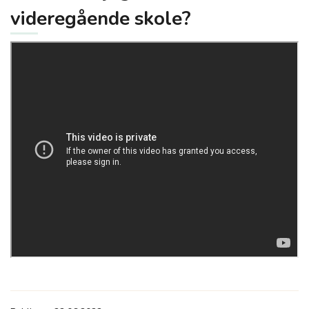
videregående skole?