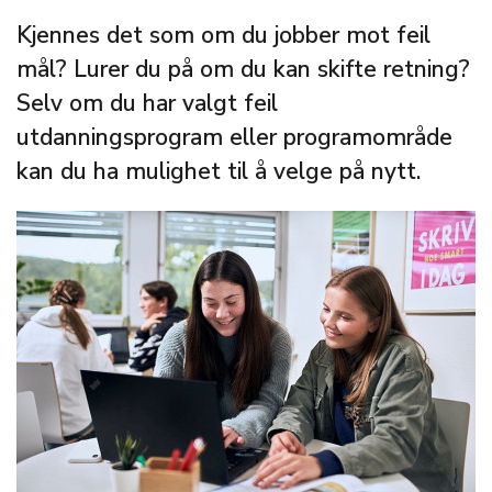
Kjennes det som om du jobber mot feil
mål? Lurer du på om du kan skifte retning?
Selv om du har valgt feil
utdanningsprogram eller programområde
kan du ha mulighet til å velge på nytt.