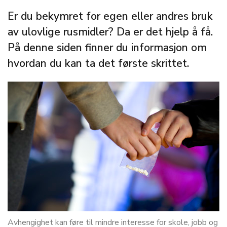
Er du bekymret for egen eller andres bruk
av ulovlige rusmidler? Da er det hjelp å få.
På denne siden finner du informasjon om
hvordan du kan ta det første skrittet.
Avhengighet kan føre til mindre interesse for skole, jobb og