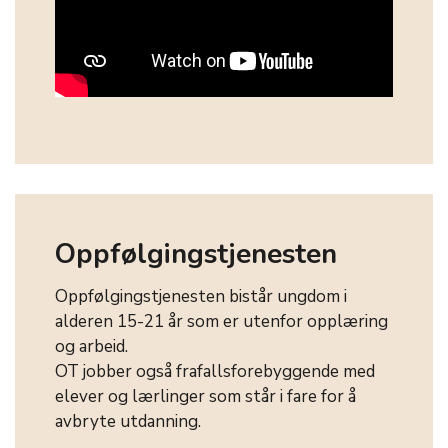
Oppfølgingstjenesten
Oppfølgingstjenesten bistår ungdom i
alderen 15-21 år som er utenfor opplæring
og arbeid.
OT jobber også frafallsforebyggende med
elever og lærlinger som står i fare for å
avbryte utdanning.