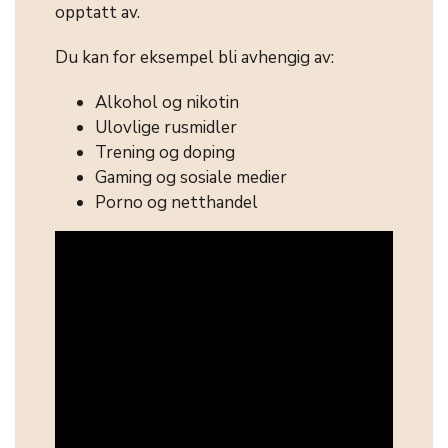
opptatt av.
Du kan for eksempel bli avhengig av:
Alkohol og nikotin
Ulovlige rusmidler
Trening og doping
Gaming og sosiale medier
Porno og netthandel