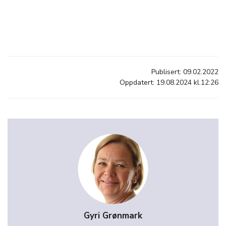
Publisert: 09.02.2022
Oppdatert: 19.08.2024 kl.12:26
Gyri Grønmark