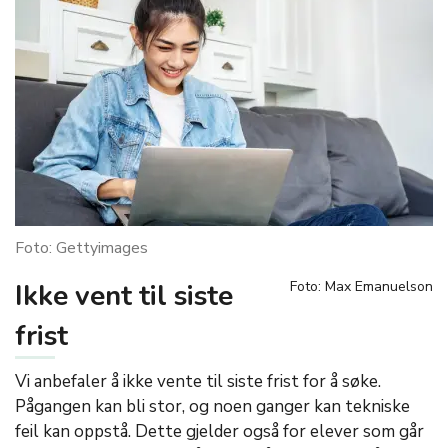
Foto: Gettyimages
Ikke vent til siste
Foto: Max Emanuelson
frist
Vi anbefaler å ikke vente til siste frist for å søke.
Pågangen kan bli stor, og noen ganger kan tekniske
feil kan oppstå. Dette gjelder også for elever som går