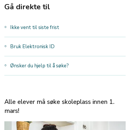
Gå direkte til
Ikke vent til siste frist
Bruk Elektronisk ID
Ønsker du hjelp til å søke?
Alle elever må søke skoleplass innen 1.
mars!