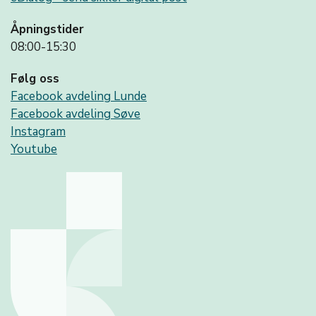
Åpningstider
08:00-15:30
Følg oss
Facebook avdeling Lunde
Facebook avdeling Søve
Instagram
Youtube