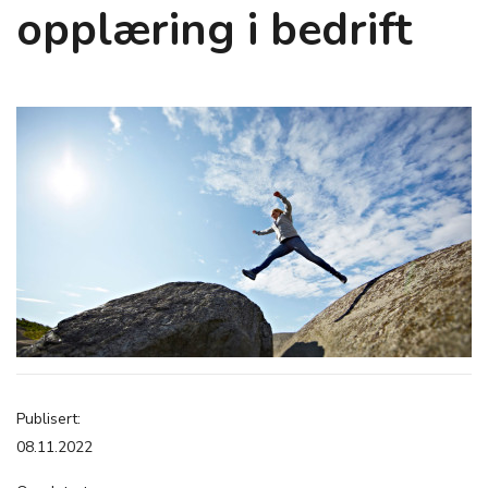
opplæring i bedrift
Publisert:
08.11.2022