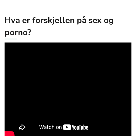
Hva er forskjellen på sex og
porno?