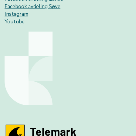
Facebook avdeling Søve
Instagram
Youtube