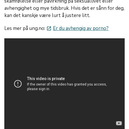
skamfølelse eller påvirkning på seksuallivet eller
avhengighet og mye tidsbruk. Hvis det er sånn for deg,
kan det kanskje være lurt å justere litt.
Les mer på ung.no:
Er du avhengig av porno?
launch