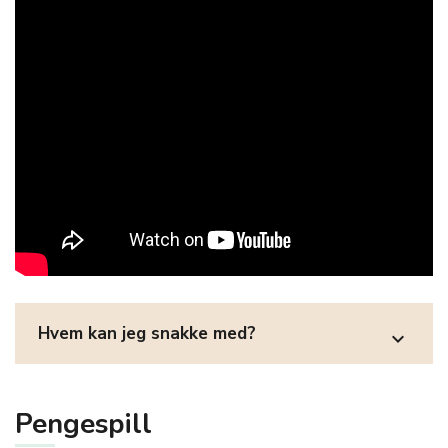
Hvem kan jeg snakke med?
expand_more
Pengespill