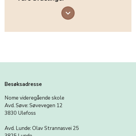
keyboard_arrow_down
Besøksadresse
Nome videregående skole
Avd. Søve: Søvevegen 12
3830 Ulefoss
Avd. Lunde: Olav Strannasvei 25
3825 Lunde