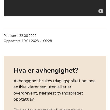
Publisert: 22.06.2022
Oppdatert: 10.01.2023 kl.09:28
Hva er avhengighet?
Avhengighet brukes i dagligspråket om noe
en ikke klarer seg uten eller er
overdrevent, nærmest tvangspreget
opptatt av.