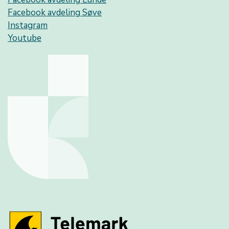
Facebook avdeling Søve
Instagram
Youtube