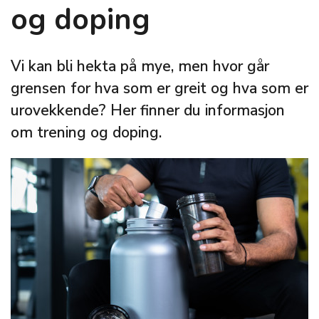
og doping
Vi kan bli hekta på mye, men hvor går
grensen for hva som er greit og hva som er
urovekkende? Her finner du informasjon
om trening og doping.