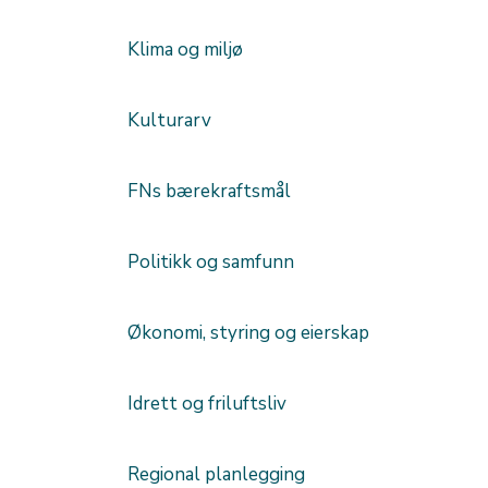
Klima og miljø
Kulturarv
FNs bærekraftsmål
Politikk og samfunn
Økonomi, styring og eierskap
Idrett og friluftsliv
Regional planlegging