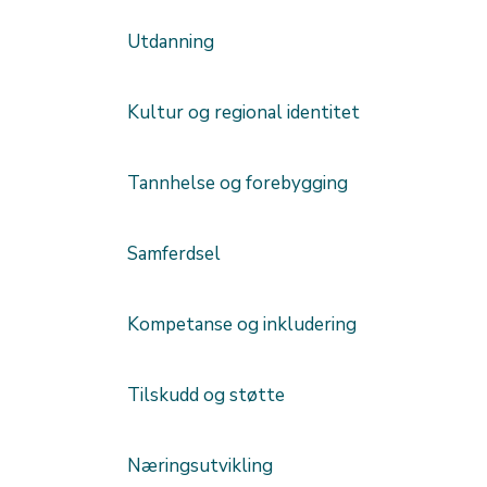
Utdanning
Kultur og regional identitet
Tannhelse og forebygging
Samferdsel
Kompetanse og inkludering
Tilskudd og støtte
Næringsutvikling