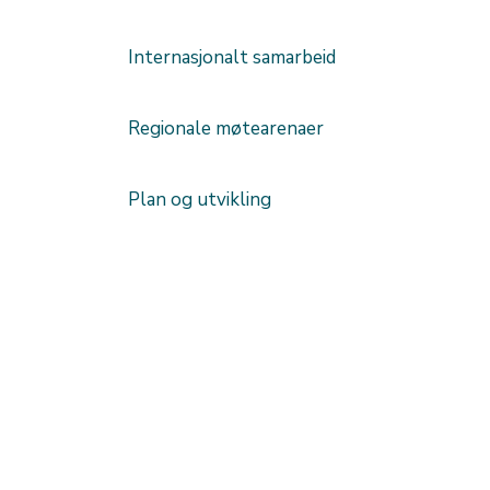
Internasjonalt samarbeid
Regionale møtearenaer
Plan og utvikling